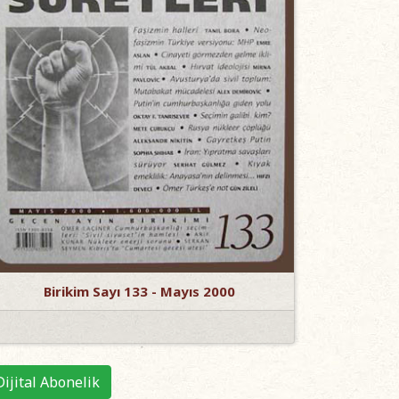
Birikim Sayı 133 - Mayıs 2000
Dijital Abonelik