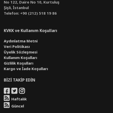
No 122, Daire No 10, Kurtuluş
Şişli, İstanbul
Telefon: +90 (212) 518 19 86
KVKK ve Kullanım Koşulları
Aydınlatma Metni
Veri Politikası
Üyelik Sözleşmesi
Kullanım Koşulları
Gizlilik Koşulları
Kargo ve İade Koşulları
BİZİ TAKİP EDİN
Haftalık
Güncel