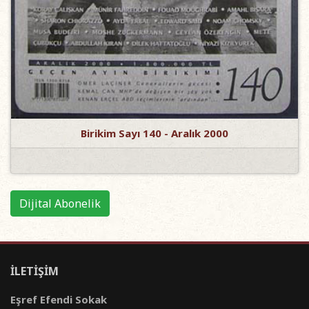
Birikim Sayı 140 - Aralık 2000
Dijital Abonelik
İLETİŞİM
Eşref Efendi Sokak