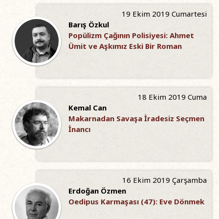
19 Ekim 2019 Cumartesi
Barış Özkul
Popülizm Çağının Polisiyesi: Ahmet
Ümit ve Aşkımız Eski Bir Roman
18 Ekim 2019 Cuma
Kemal Can
Makarnadan Savaşa İradesiz Seçmen
İnancı
16 Ekim 2019 Çarşamba
Erdoğan Özmen
Oedipus Karmaşası (47): Eve Dönmek