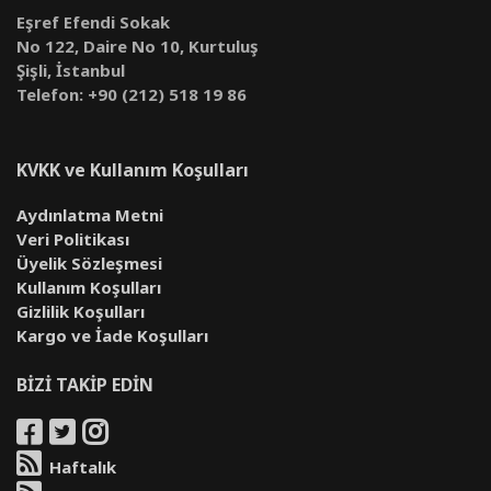
Eşref Efendi Sokak
No 122, Daire No 10, Kurtuluş
Şişli, İstanbul
Telefon: +90 (212) 518 19 86
KVKK ve Kullanım Koşulları
Aydınlatma Metni
Veri Politikası
Üyelik Sözleşmesi
Kullanım Koşulları
Gizlilik Koşulları
Kargo ve İade Koşulları
BİZİ TAKİP EDİN
Haftalık