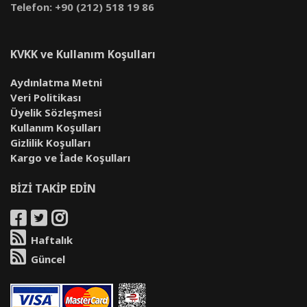
Telefon: +90 (212) 518 19 86
KVKK ve Kullanım Koşulları
Aydınlatma Metni
Veri Politikası
Üyelik Sözleşmesi
Kullanım Koşulları
Gizlilik Koşulları
Kargo ve İade Koşulları
BİZİ TAKİP EDİN
Haftalık
Güncel