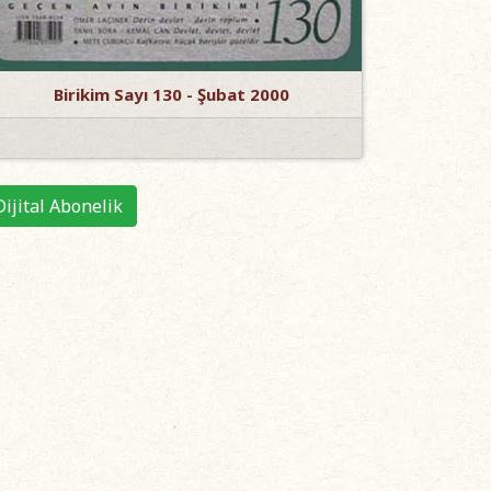
Birikim Sayı 130 - Şubat 2000
Dijital Abonelik