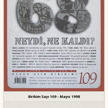
Birikim Sayı 109 - Mayıs 1998