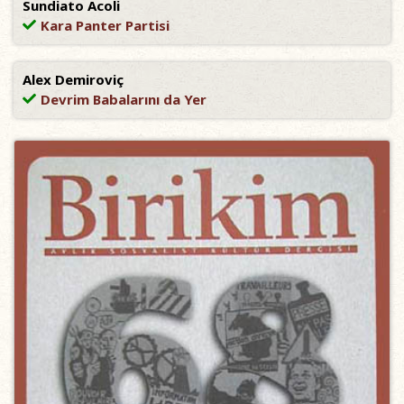
Sundiato Acoli
Kara Panter Partisi
Alex Demiroviç
Devrim Babalarını da Yer