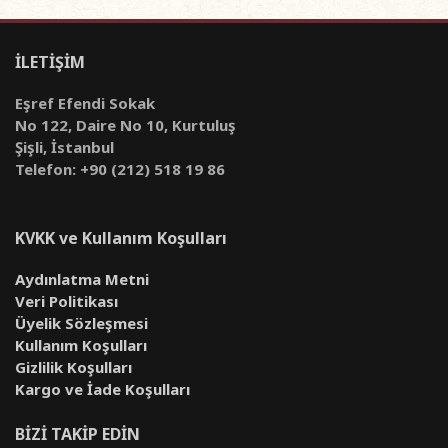
İLETİŞİM
Eşref Efendi Sokak
No 122, Daire No 10, Kurtuluş
Şişli, İstanbul
Telefon: +90 (212) 518 19 86
KVKK ve Kullanım Koşulları
Aydınlatma Metni
Veri Politikası
Üyelik Sözleşmesi
Kullanım Koşulları
Gizlilik Koşulları
Kargo ve İade Koşulları
BİZİ TAKİP EDİN