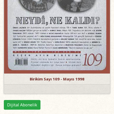
Birikim Sayı 109 - Mayıs 1998
Dijital Abonelik