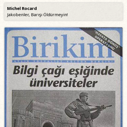
Michel Rocard
Jakobenler, Barışı Öldürmeyin!