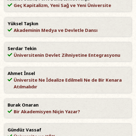
Geç Kapitalizm, Yeni Sağ ve Yeni Üniversite
Yüksel Taşkın
Akademinin Medya ve Devletle Dansı
Serdar Tekin
Üniversitenin Devlet Zihniyetine Entegrasyonu
Ahmet İnsel
Üniversite Ne İdealize Edilmeli Ne de Bir Kenara
Atılmalıdır
Burak Onaran
Bir Akademisyen Niçin Yazar?
Gündüz Vassaf