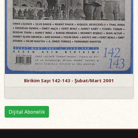
Birikim Sayı 142-143 - Şubat/Mart 2001
Dijital Abonelik