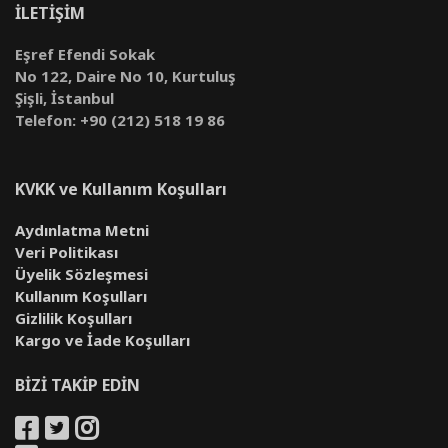
İLETİŞİM
Eşref Efendi Sokak
No 122, Daire No 10, Kurtuluş
Şişli, İstanbul
Telefon: +90 (212) 518 19 86
KVKK ve Kullanım Koşulları
Aydınlatma Metni
Veri Politikası
Üyelik Sözleşmesi
Kullanım Koşulları
Gizlilik Koşulları
Kargo ve İade Koşulları
BİZİ TAKİP EDİN