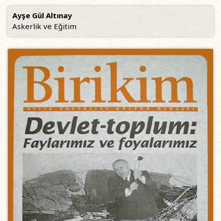
Ayşe Gül Altınay
Askerlik ve Eğitim