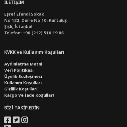
İLETİŞİM
Eşref Efendi Sokak
No 122, Daire No 10, Kurtuluş
Şişli, İstanbul
Telefon: +90 (212) 518 19 86
KVKK ve Kullanım Koşulları
Aydınlatma Metni
Veri Politikası
Üyelik Sözleşmesi
Kullanım Koşulları
Gizlilik Koşulları
Kargo ve İade Koşulları
BİZİ TAKİP EDİN