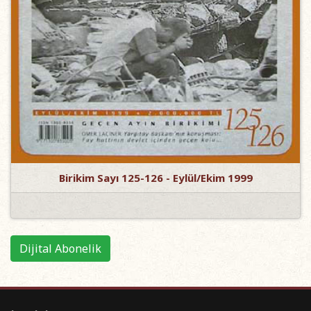
Birikim Sayı 125-126 - Eylül/Ekim 1999
Dijital Abonelik