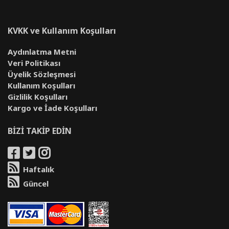
KVKK ve Kullanım Koşulları
Aydınlatma Metni
Veri Politikası
Üyelik Sözleşmesi
Kullanım Koşulları
Gizlilik Koşulları
Kargo ve İade Koşulları
BİZİ TAKİP EDİN
Haftalık
Güncel