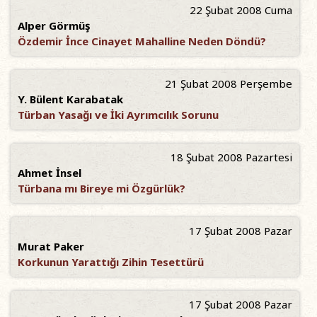
22 Şubat 2008 Cuma
Alper Görmüş
Özdemir İnce Cinayet Mahalline Neden Döndü?
21 Şubat 2008 Perşembe
Y. Bülent Karabatak
Türban Yasağı ve İki Ayrımcılık Sorunu
18 Şubat 2008 Pazartesi
Ahmet İnsel
Türbana mı Bireye mi Özgürlük?
17 Şubat 2008 Pazar
Murat Paker
Korkunun Yarattığı Zihin Tesettürü
17 Şubat 2008 Pazar