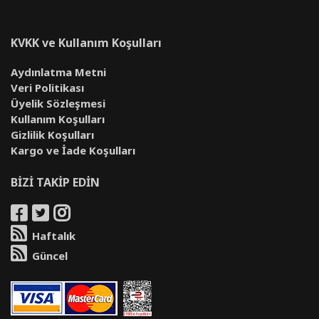
KVKK ve Kullanım Koşulları
Aydınlatma Metni
Veri Politikası
Üyelik Sözleşmesi
Kullanım Koşulları
Gizlilik Koşulları
Kargo ve İade Koşulları
BİZİ TAKİP EDİN
Haftalık
Güncel