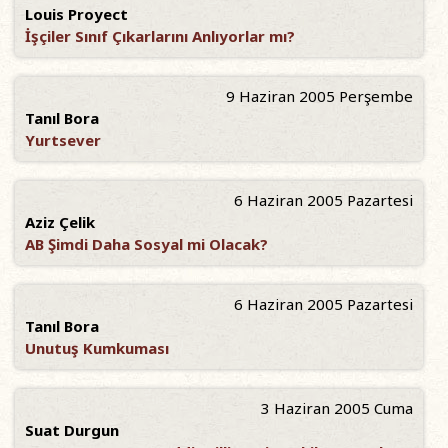
Louis Proyect
İşçiler Sınıf Çıkarlarını Anlıyorlar mı?
9 Haziran 2005 Perşembe
Tanıl Bora
Yurtsever
6 Haziran 2005 Pazartesi
Aziz Çelik
AB Şimdi Daha Sosyal mi Olacak?
6 Haziran 2005 Pazartesi
Tanıl Bora
Unutuş Kumkuması
3 Haziran 2005 Cuma
Suat Durgun