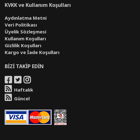
KVKK ve Kullanım Koşulları
Aydınlatma Metni
Veri Politikası
Üyelik Sözleşmesi
Kullanım Koşulları
Gizlilik Koşulları
Kargo ve İade Koşulları
BİZİ TAKİP EDİN
Haftalık
Güncel